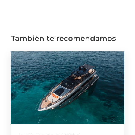
También te recomendamos