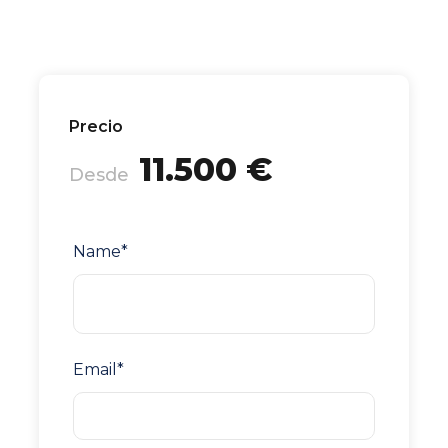
Precio
11.500 €
Desde
Name
*
Email
*