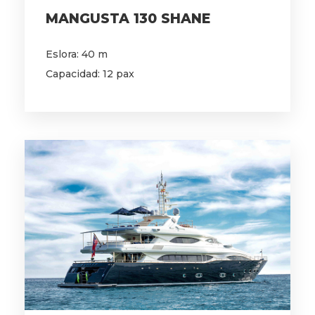
MANGUSTA 130 SHANE
Eslora: 40 m
Capacidad: 12 pax