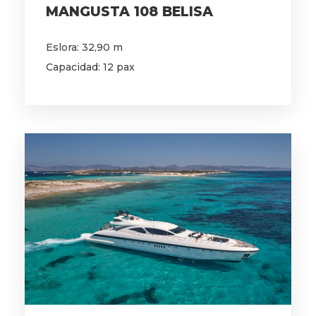
MANGUSTA 108 BELISA
Eslora: 32,90 m
Capacidad: 12 pax