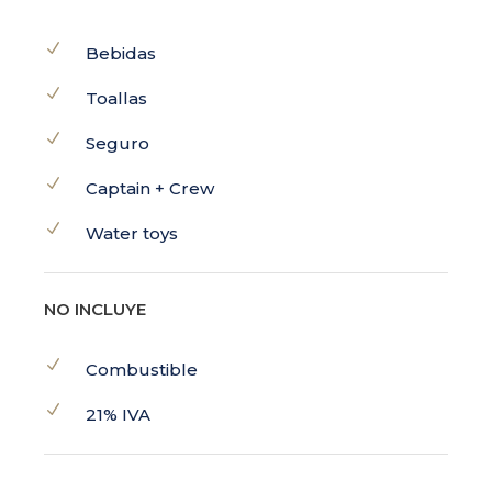
Bebidas
Toallas
Seguro
Captain + Crew
Water toys
NO INCLUYE
Combustible
21% IVA