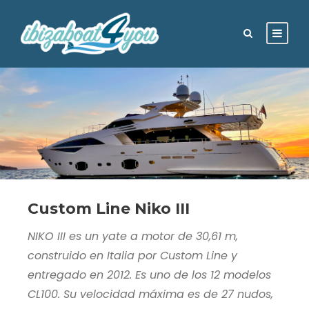
Custom Line Niko III
NIKO III es un yate a motor de 30,61 m,
construido en Italia por Custom Line y
entregado en 2012. Es uno de los 12 modelos
CL100. Su velocidad máxima es de 27 nudos,