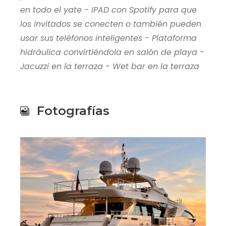
en todo el yate - IPAD con Spotify para que
los invitados se conecten o también pueden
usar sus teléfonos inteligentes - Plataforma
hidráulica convirtiéndola en salón de playa -
Jacuzzi en la terraza - Wet bar en la terraza
Fotografías