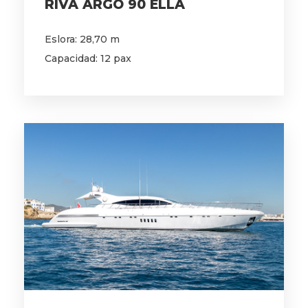
RIVA ARGO 90 ELLA
Eslora: 28,70 m
Capacidad: 12 pax