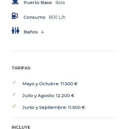
Puerto Base
Ibiza
Consumo
800 L/h
Baños
4
TARIFAS
Mayo y Octubre: 11.500 €
Julio y Agosto: 12.200 €
Junio y Septiembre: 11.500 €
INCLUYE