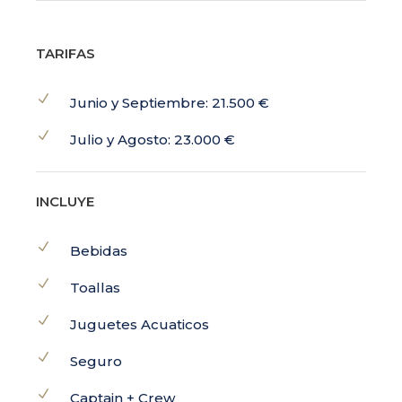
TARIFAS
Junio y Septiembre: 21.500 €
Julio y Agosto: 23.000 €
INCLUYE
Bebidas
Toallas
Juguetes Acuaticos
Seguro
Captain + Crew