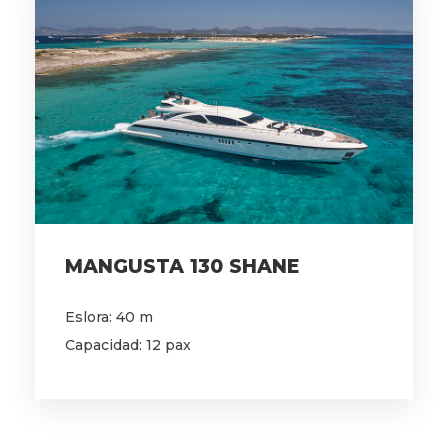
MANGUSTA 130 SHANE
Eslora: 40 m
Capacidad: 12 pax