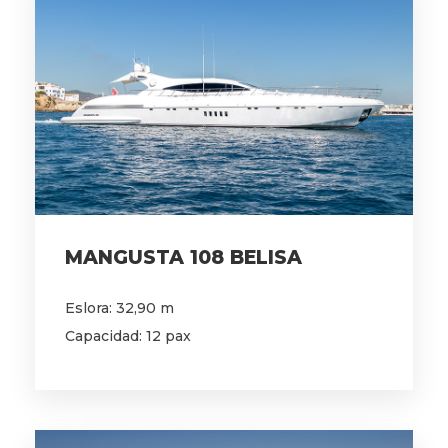
MANGUSTA 108 BELISA
Eslora: 32,90 m
Capacidad: 12 pax