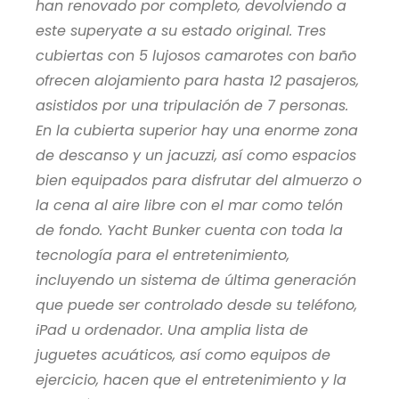
han renovado por completo, devolviendo a
este superyate a su estado original. Tres
cubiertas con 5 lujosos camarotes con baño
ofrecen alojamiento para hasta 12 pasajeros,
asistidos por una tripulación de 7 personas.
En la cubierta superior hay una enorme zona
de descanso y un jacuzzi, así como espacios
bien equipados para disfrutar del almuerzo o
la cena al aire libre con el mar como telón
de fondo. Yacht Bunker cuenta con toda la
tecnología para el entretenimiento,
incluyendo un sistema de última generación
que puede ser controlado desde su teléfono,
iPad u ordenador. Una amplia lista de
juguetes acuáticos, así como equipos de
ejercicio, hacen que el entretenimiento y la