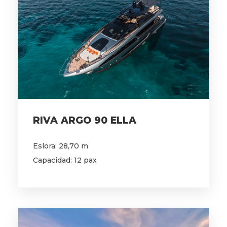
RIVA ARGO 90 ELLA
Eslora: 28,70 m
Capacidad: 12 pax