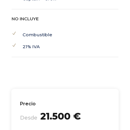
NO INCLUYE
Combustible
21% IVA
Precio
21.500 €
Desde