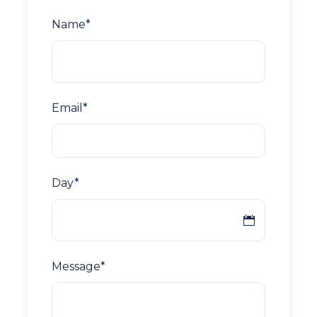
Name
*
Email
*
Day
*
Message
*