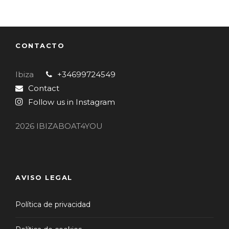
CONTACTO
Ibiza
+34699724549
Contact
Follow us in Instagram
2026 IBIZABOAT4YOU
AVISO LEGAL
Política de privacidad