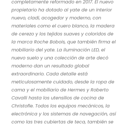
completamente reformado en 2017. El nuevo
propietario ha dotado al yate de un interior
nuevo, cladi, acogedor y moderno, con
materiales como el cuero blanco, la madera
de cerezo y los tejidos suaves y coloridos de
la marca Roche Bobois, que también firma el
mobiliario del yate. La iluminación LED, el
nuevo suelo y una colección de arte decó
moderno dan un resultado global
extraordinario. Cada detalle está
meticulosamente cuidado, desde la ropa de
cama y el mobiliario de Hermes y Roberto
Cavalli hasta los utensilios de cocina de
Christofle. Todos los equipos mecánicos, la
electrónica y los sistemas de navegación, así
como las tres cubiertas de teca, también se