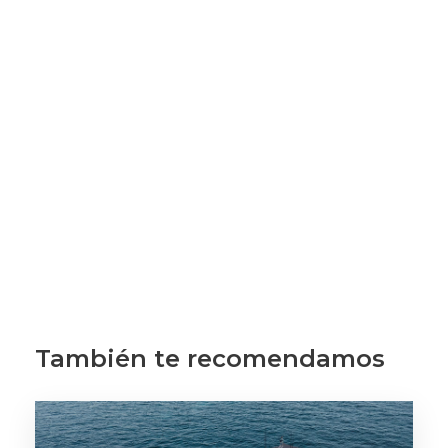
También te recomendamos