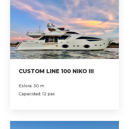
CUSTOM LINE 100 NIKO III
Eslora: 30 m
Capacidad: 12 pax