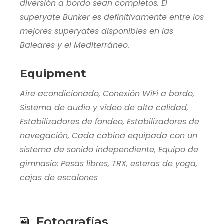
diversión a bordo sean completos. El
superyate Bunker es definitivamente entre los
mejores superyates disponibles en las
Baleares y el Mediterráneo.
Equipment
Aire acondicionado, Conexión WiFi a bordo,
Sistema de audio y vídeo de alta calidad,
Estabilizadores de fondeo, Estabilizadores de
navegación, Cada cabina equipada con un
sistema de sonido independiente, Equipo de
gimnasio: Pesas libres, TRX, esteras de yoga,
cajas de escalones
Fotografías