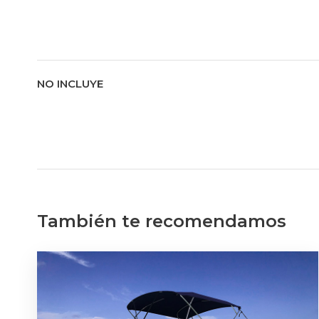
NO INCLUYE
También te recomendamos