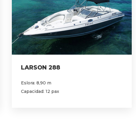
LARSON 288
Eslora: 8,90 m
Capacidad: 12 pax