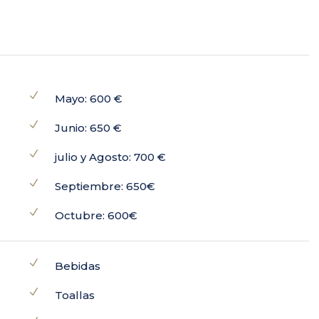
Mayo: 600 €
Junio: 650 €
julio y Agosto: 700 €
Septiembre: 650€
Octubre: 600€
Bebidas
Toallas