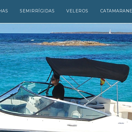
HAS
SEMIRRÍGIDAS
VELEROS
CATAMARAN