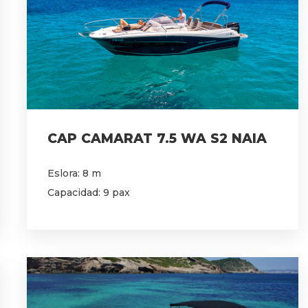
CAP CAMARAT 7.5 WA S2 NAIA
Eslora: 8 m
Capacidad: 9 pax