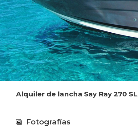
Alquiler de lancha Say Ray 270 S
Fotografías