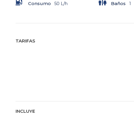
Consumo
Baños
50 L/h
1
TARIFAS
INCLUYE