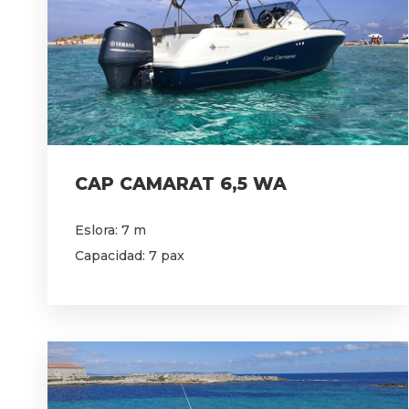
CAP CAMARAT 6,5 WA
Eslora: 7 m
Capacidad: 7 pax