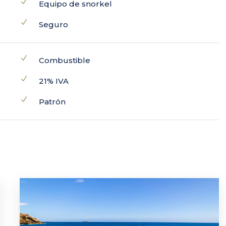
Equipo de snorkel
Seguro
Combustible
21% IVA
Patrón