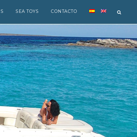
ES
SEA TOYS
CONTACTO