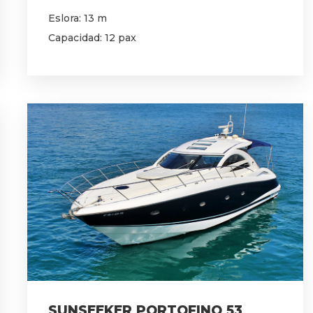
Eslora: 13 m
Capacidad: 12 pax
SUNSEEKER PORTOFINO 53