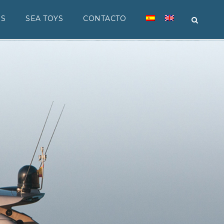
ES
SEA TOYS
CONTACTO