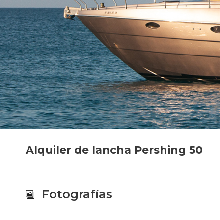
Alquiler de lancha Pershing 50
Fotografías