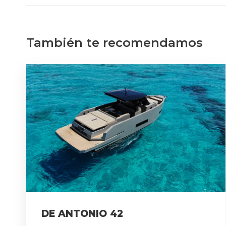
También te recomendamos
DE ANTONIO 42