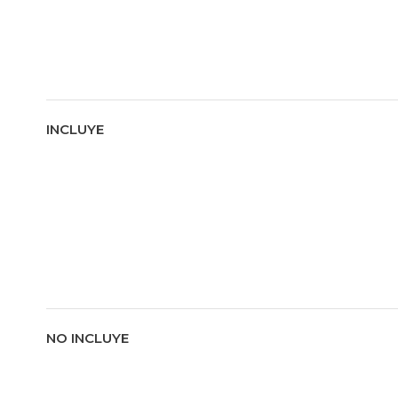
INCLUYE
NO INCLUYE