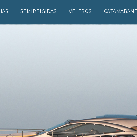
HAS
SEMIRRÍGIDAS
VELEROS
CATAMARAN