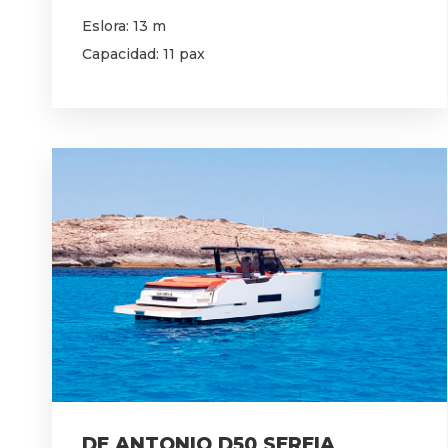
Eslora: 13 m
Capacidad: 11 pax
DE ANTONIO D50 SEREIA