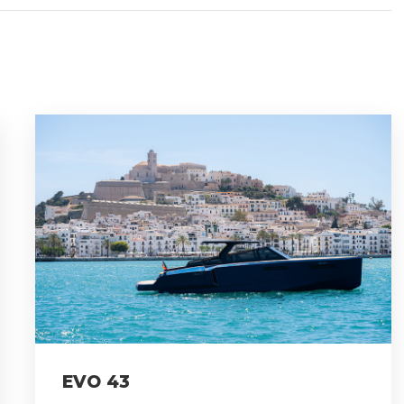
EVO 43