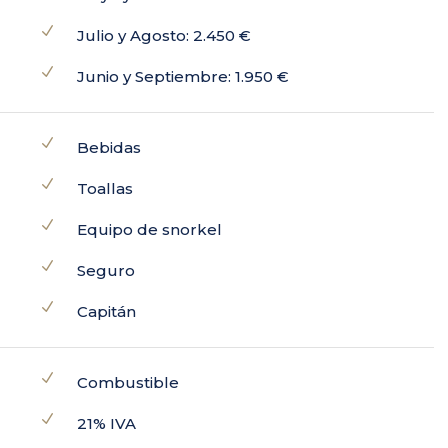
Julio y Agosto: 2.450 €
Junio y Septiembre: 1.950 €
Bebidas
Toallas
Equipo de snorkel
Seguro
Capitán
Combustible
21% IVA